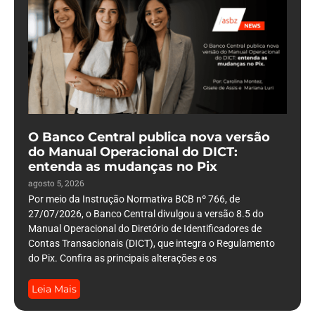
O Banco Central publica nova versão
do Manual Operacional do DICT:
entenda as mudanças no Pix
agosto 5, 2026
Por meio da Instrução Normativa BCB nº 766, de
27/07/2026, o Banco Central divulgou a versão 8.5 do
Manual Operacional do Diretório de Identificadores de
Contas Transacionais (DICT), que integra o Regulamento
do Pix. Confira as principais alterações e os
Leia Mais