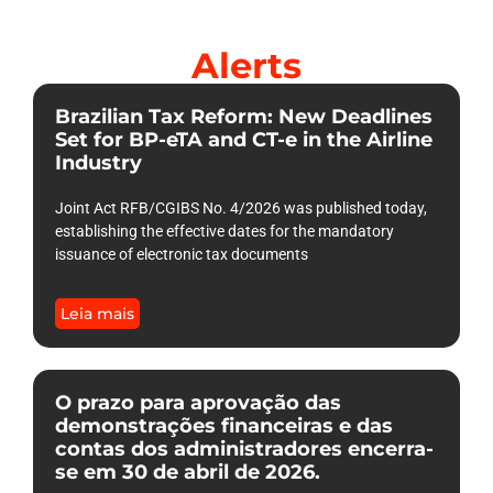
Alerts
Brazilian Tax Reform: New Deadlines
Set for BP-eTA and CT-e in the Airline
Industry
Joint Act RFB/CGIBS No. 4/2026 was published today,
establishing the effective dates for the mandatory
issuance of electronic tax documents
Leia mais
O prazo para aprovação das
demonstrações financeiras e das
contas dos administradores encerra-
se em 30 de abril de 2026.