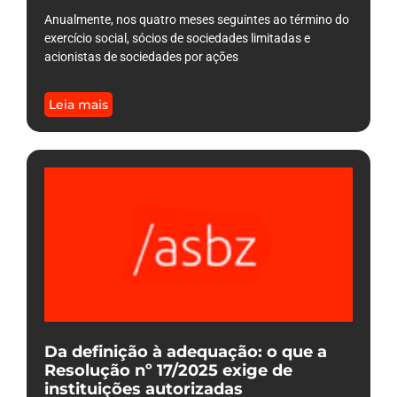
Anualmente, nos quatro meses seguintes ao término do
exercício social, sócios de sociedades limitadas e
acionistas de sociedades por ações
Leia mais
Da definição à adequação: o que a
Resolução nº 17/2025 exige de
instituições autorizadas