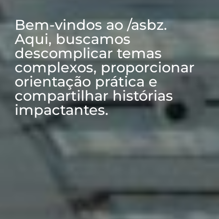
Bem-vindos ao /asbz.
Aqui, buscamos
descomplicar temas
complexos, proporcionar
orientação prática e
compartilhar histórias
impactantes.