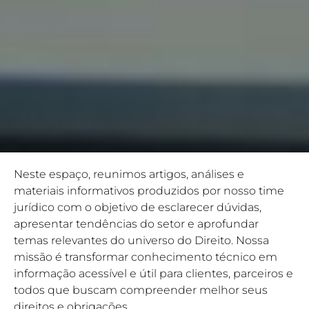
Neste espaço, reunimos artigos, análises e
materiais informativos produzidos por nosso time
jurídico com o objetivo de esclarecer dúvidas,
apresentar tendências do setor e aprofundar
temas relevantes do universo do Direito. Nossa
missão é transformar conhecimento técnico em
informação acessível e útil para clientes, parceiros e
todos que buscam compreender melhor seus
direitos e obrigações.