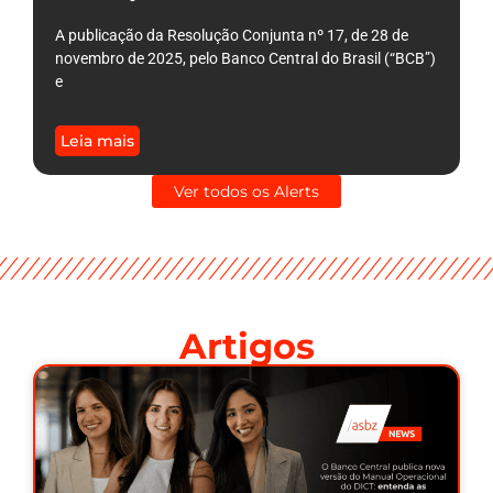
A publicação da Resolução Conjunta nº 17, de 28 de
novembro de 2025, pelo Banco Central do Brasil (“BCB”)
e
Leia mais
Ver todos os Alerts
Artigos