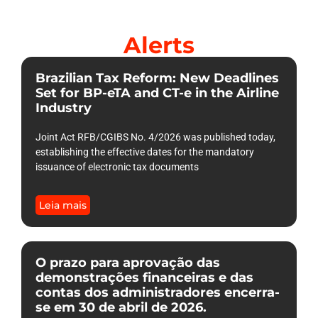
Alerts
Brazilian Tax Reform: New Deadlines
Set for BP-eTA and CT-e in the Airline
Industry
Joint Act RFB/CGIBS No. 4/2026 was published today,
establishing the effective dates for the mandatory
issuance of electronic tax documents
Leia mais
O prazo para aprovação das
demonstrações financeiras e das
contas dos administradores encerra-
se em 30 de abril de 2026.