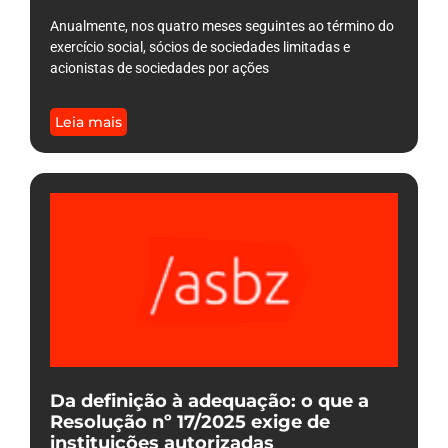
Anualmente, nos quatro meses seguintes ao término do
exercício social, sócios de sociedades limitadas e
acionistas de sociedades por ações
Leia mais
Da definição à adequação: o que a
Resolução nº 17/2025 exige de
instituições autorizadas