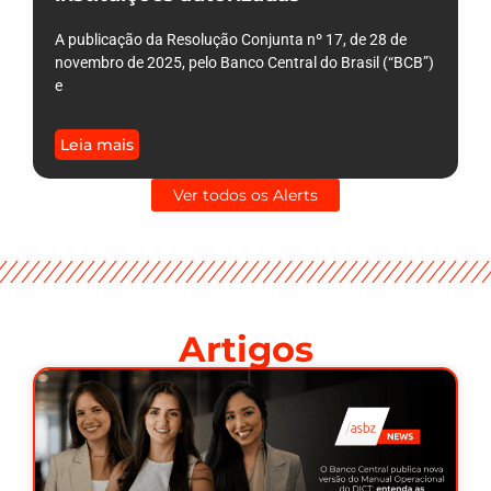
A publicação da Resolução Conjunta nº 17, de 28 de
novembro de 2025, pelo Banco Central do Brasil (“BCB”)
e
Leia mais
Ver todos os Alerts
Artigos