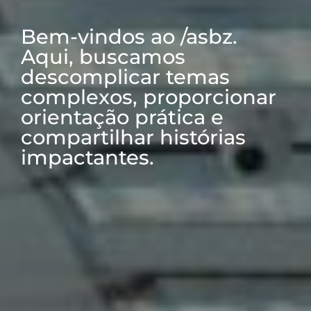
Bem-vindos ao /asbz.
Aqui, buscamos
descomplicar temas
complexos, proporcionar
orientação prática e
compartilhar histórias
impactantes.