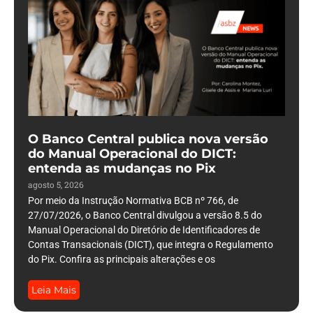
O Banco Central publica nova versão
do Manual Operacional do DICT:
entenda as mudanças no Pix
agosto 5, 2026
Por meio da Instrução Normativa BCB nº 766, de
27/07/2026, o Banco Central divulgou a versão 8.5 do
Manual Operacional do Diretório de Identificadores de
Contas Transacionais (DICT), que integra o Regulamento
do Pix. Confira as principais alterações e os
Leia Mais