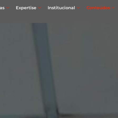
as
Expertise
Institucional
Conteúdos