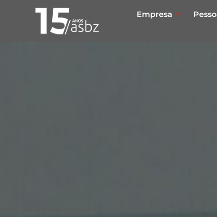
Empresa
Pesso