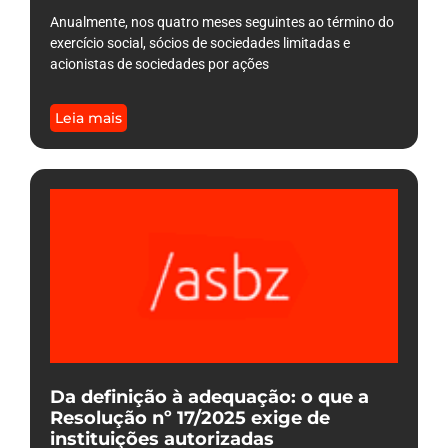
Anualmente, nos quatro meses seguintes ao término do
exercício social, sócios de sociedades limitadas e
acionistas de sociedades por ações
Leia mais
Da definição à adequação: o que a
Resolução nº 17/2025 exige de
instituições autorizadas