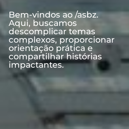
Bem-vindos ao /asbz.
Aqui, buscamos
descomplicar temas
complexos, proporcionar
orientação prática e
compartilhar histórias
impactantes.