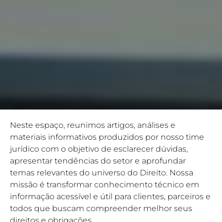
Neste espaço, reunimos artigos, análises e
materiais informativos produzidos por nosso time
jurídico com o objetivo de esclarecer dúvidas,
apresentar tendências do setor e aprofundar
temas relevantes do universo do Direito. Nossa
missão é transformar conhecimento técnico em
informação acessível e útil para clientes, parceiros e
todos que buscam compreender melhor seus
direitos e obrigações.