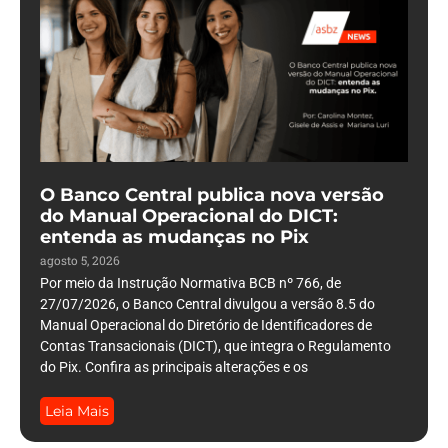
O Banco Central publica nova versão
do Manual Operacional do DICT:
entenda as mudanças no Pix
agosto 5, 2026
Por meio da Instrução Normativa BCB nº 766, de
27/07/2026, o Banco Central divulgou a versão 8.5 do
Manual Operacional do Diretório de Identificadores de
Contas Transacionais (DICT), que integra o Regulamento
do Pix. Confira as principais alterações e os
Leia Mais