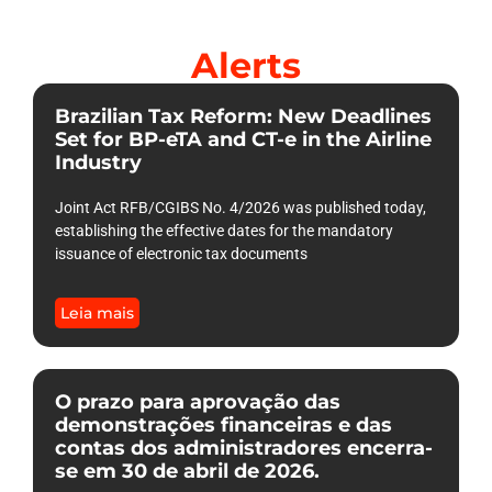
Alerts
Brazilian Tax Reform: New Deadlines
Set for BP-eTA and CT-e in the Airline
Industry
Joint Act RFB/CGIBS No. 4/2026 was published today,
establishing the effective dates for the mandatory
issuance of electronic tax documents
Leia mais
O prazo para aprovação das
demonstrações financeiras e das
contas dos administradores encerra-
se em 30 de abril de 2026.