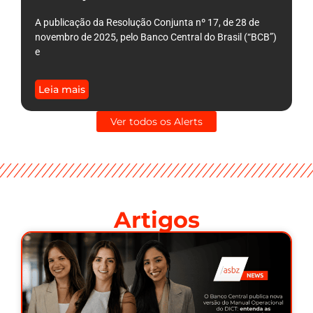
A publicação da Resolução Conjunta nº 17, de 28 de
novembro de 2025, pelo Banco Central do Brasil (“BCB”)
e
Leia mais
Ver todos os Alerts
Artigos