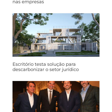
nas empresas
Escritório testa solução para
descarbonizar o setor jurídico