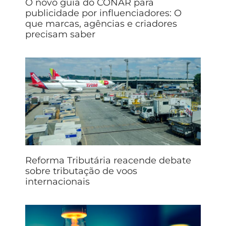
O novo guia do CONAR para
publicidade por influenciadores: O
que marcas, agências e criadores
precisam saber
Reforma Tributária reacende debate
sobre tributação de voos
internacionais