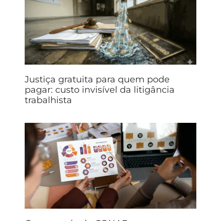
Justiça gratuita para quem pode
pagar: custo invisível da litigância
trabalhista