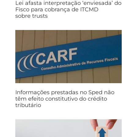
Lei afasta interpretação ‘enviesada’ do
Fisco para cobrança de ITCMD
sobre trusts
Informações prestadas no Sped não
têm efeito constitutivo do crédito
tributário