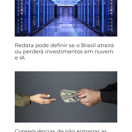
Redata pode definir se o Brasil atrairá
ou perderá investimentos em nuvem
e IA
Consequências de não entregar as