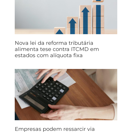
Nova lei da reforma tributária
alimenta tese contra ITCMD em
estados com alíquota fixa
Empresas podem ressarcir via