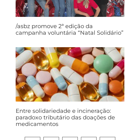
/asbz promove 2ª edição da
campanha voluntária “Natal Solidário”
Entre solidariedade e incineração:
paradoxo tributário das doações de
medicamentos