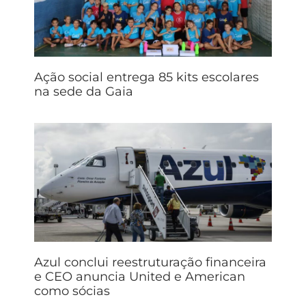
Ação social entrega 85 kits escolares
na sede da Gaia
Azul conclui reestruturação financeira
e CEO anuncia United e American
como sócias