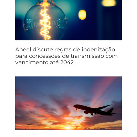
Aneel discute regras de indenização
para concessões de transmissão com
vencimento até 2042