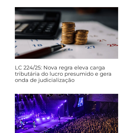
LC 224/25: Nova regra eleva carga
tributária do lucro presumido e gera
onda de judicialização