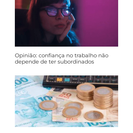
Opinião: confiança no trabalho não
depende de ter subordinados