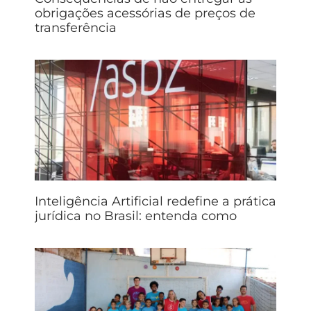
obrigações acessórias de preços de
transferência
Inteligência Artificial redefine a prática
jurídica no Brasil: entenda como