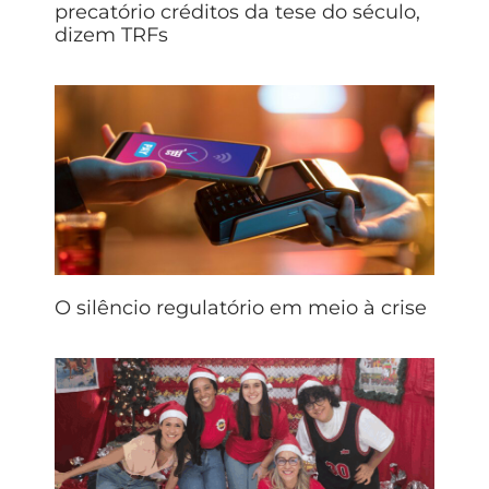
precatório créditos da tese do século,
dizem TRFs
O silêncio regulatório em meio à crise