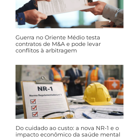
Guerra no Oriente Médio testa
contratos de M&A e pode levar
conflitos à arbitragem
Do cuidado ao custo: a nova NR-1 e o
impacto econômico da saúde mental