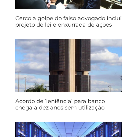
Cerco a golpe do falso advogado inclui
projeto de lei e enxurrada de ações
Acordo de ‘leniência’ para banco
chega a dez anos sem utilização