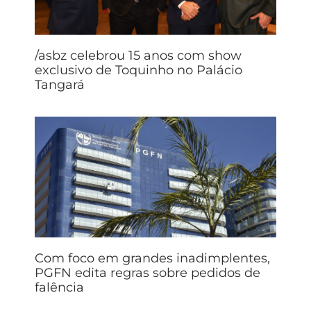
/asbz celebrou 15 anos com show
exclusivo de Toquinho no Palácio
Tangará
Com foco em grandes inadimplentes,
PGFN edita regras sobre pedidos de
falência