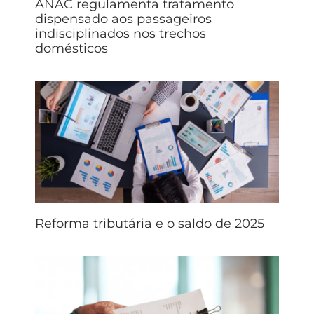
ANAC regulamenta tratamento
dispensado aos passageiros
indisciplinados nos trechos
domésticos
Reforma tributária e o saldo de 2025