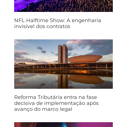
NFL Halftime Show: A engenharia
invisível dos contratos
Reforma Tributária entra na fase
decisiva de implementação após
avanço do marco legal