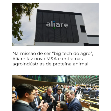
Na missão de ser “big tech do agro”,
Aliare faz novo M&A e entra nas
agroindústrias de proteína animal