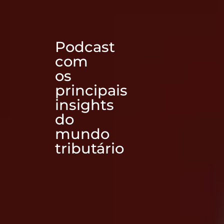
Podcast
com
os
principais
insights
do
mundo
tributário