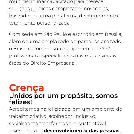
multidisciplinar capacitado para oferecer
soluções jurídicas completas e inovadoras,
baseado em uma plataforma de atendimento
totalmente personalizada.
Com sede em São Paulo e escritório em Brasília,
além de uma ampla rede de parceiros em todo
o Brasil, reúne em sua equipe cerca de 270
profissionais especializados nas mais diversas
áreas do Direito Empresarial.
Crença
Unidos por um propósito, somos
felizes!
Acreditamos na felicidade, em um ambiente de
trabalho criativo, acolhedor, inclusivo,
socialmente transformador e sustentável.
Investimos no
desenvolvimento das pessoas
,