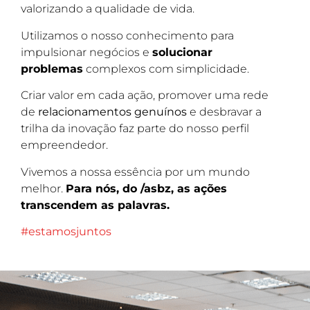
valorizando a qualidade de vida.
Utilizamos o nosso conhecimento para
impulsionar negócios e
solucionar
problemas
complexos com simplicidade.
Criar valor em cada ação, promover uma rede
de
relacionamentos genuínos
e desbravar a
trilha da inovação faz parte do nosso perfil
empreendedor.
Vivemos a nossa essência por um mundo
melhor.
Para nós, do /asbz, as ações
transcendem as palavras.
#estamosjuntos