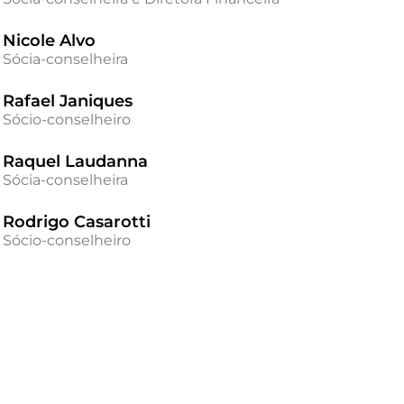
Nicole Alvo
Sócia-conselheira
Rafael Janiques
Sócio-conselheiro
Raquel Laudanna
Sócia-conselheira
Rodrigo Casarotti
Sócio-conselheiro