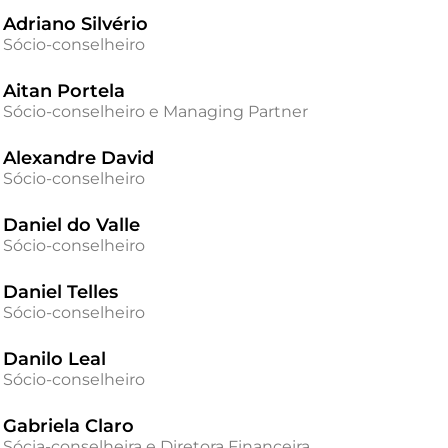
Adriano Silvério
Sócio-conselheiro
Aitan Portela
Sócio-conselheiro e Managing Partner
Alexandre David
Sócio-conselheiro
Daniel do Valle
Sócio-conselheiro
Daniel Telles
Sócio-conselheiro
Danilo Leal
Sócio-conselheiro
Gabriela Claro
Sócia-conselheira e Diretora Financeira