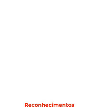
Reconhecimentos