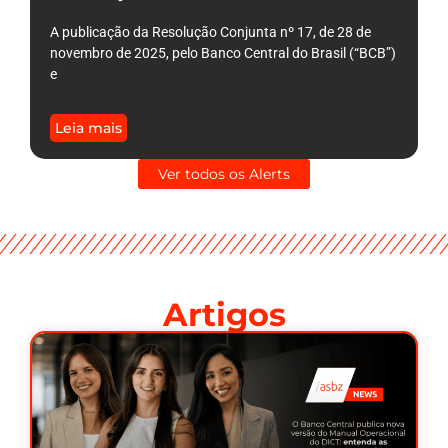
A publicação da Resolução Conjunta nº 17, de 28 de
novembro de 2025, pelo Banco Central do Brasil (“BCB”)
e
Leia mais
Ver todos os Alerts
Artigos