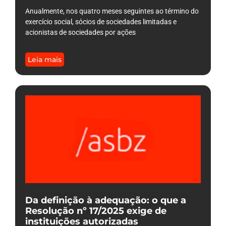
Anualmente, nos quatro meses seguintes ao término do
exercício social, sócios de sociedades limitadas e
acionistas de sociedades por ações
Leia mais
Da definição à adequação: o que a
Resolução nº 17/2025 exige de
instituições autorizadas