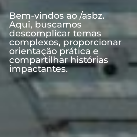
Bem-vindos ao /asbz.
Aqui, buscamos
descomplicar temas
complexos, proporcionar
orientação prática e
compartilhar histórias
impactantes.