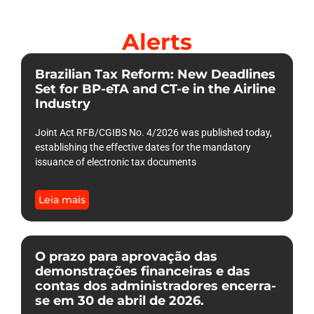
Alerts
Brazilian Tax Reform: New Deadlines
Set for BP-eTA and CT-e in the Airline
Industry
Joint Act RFB/CGIBS No. 4/2026 was published today,
establishing the effective dates for the mandatory
issuance of electronic tax documents
Leia mais
O prazo para aprovação das
demonstrações financeiras e das
contas dos administradores encerra-
se em 30 de abril de 2026.