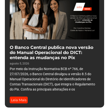
O Banco Central publica nova versão
do Manual Operacional do DICT:
entenda as mudanças no Pix
agosto 5, 2026
Por meio da Instrução Normativa BCB nº 766, de
27/07/2026, o Banco Central divulgou a versão 8.5 do
Manual Operacional do Diretório de Identificadores de
Contas Transacionais (DICT), que integra o Regulamento
do Pix. Confira as principais alterações e os
Leia Mais