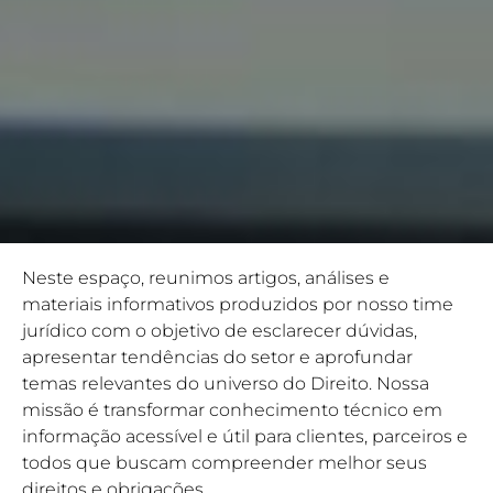
Neste espaço, reunimos artigos, análises e
materiais informativos produzidos por nosso time
jurídico com o objetivo de esclarecer dúvidas,
apresentar tendências do setor e aprofundar
temas relevantes do universo do Direito. Nossa
missão é transformar conhecimento técnico em
informação acessível e útil para clientes, parceiros e
todos que buscam compreender melhor seus
direitos e obrigações.