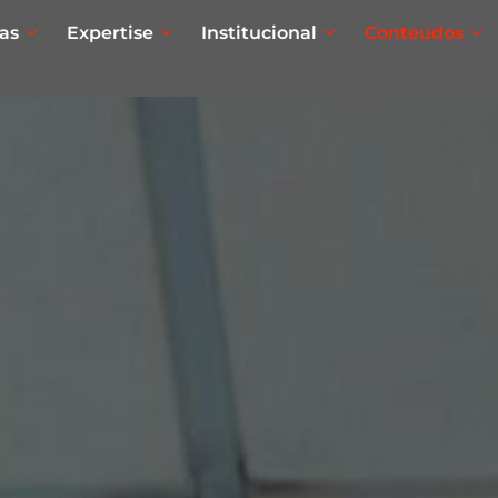
as
Expertise
Institucional
Conteúdos