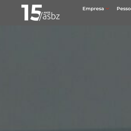
Empresa
Pesso