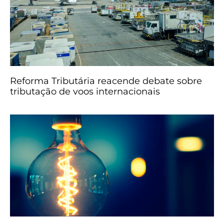
Reforma Tributária reacende debate sobre
tributação de voos internacionais