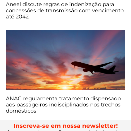
Aneel discute regras de indenização para
concessões de transmissão com vencimento
até 2042
ANAC regulamenta tratamento dispensado
aos passageiros indisciplinados nos trechos
domésticos
Inscreva-se em nossa newsletter!