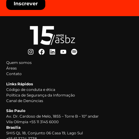
Inscrever
Quem somos
Áreas
Contato
Links Rápidos
Código de conduta e ética
Política de Segurança da Informação
Canal de Denúncias
São Paulo
Av. Dr. Cardoso de Melo, 1855 – Torre B – 10º andar
Vila Olímpia +55 11 3145 6000
Brasília
SHIS QL 18, Conjunto 06 Casa 19, Lago Sul
+55 61 3224 3738