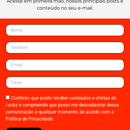
Acesse em primeira mão, nossos principais posts e
conteúdo no seu e-mail.
Confirmo que aceito receber conteúdos e ofertas do
/asbz e compreendo que posso me descadastrar dessa
comunicação a qualquer momento, de acordo com a
Política de Privacidade.