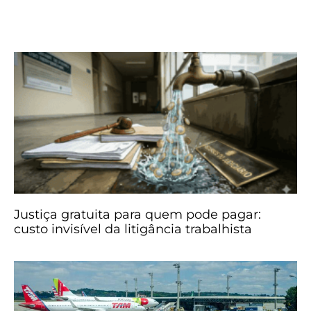
Justiça gratuita para quem pode pagar:
custo invisível da litigância trabalhista