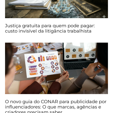
Justiça gratuita para quem pode pagar:
custo invisível da litigância trabalhista
O novo guia do CONAR para publicidade por
influenciadores: O que marcas, agências e
criadores precisam saber