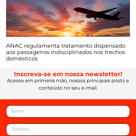
ANAC regulamenta tratamento dispensado
aos passageiros indisciplinados nos trechos
domésticos
Inscreva-se em nossa newsletter!
Acesse em primeira mão, nossos principais posts e
conteúdo no seu e-mail.