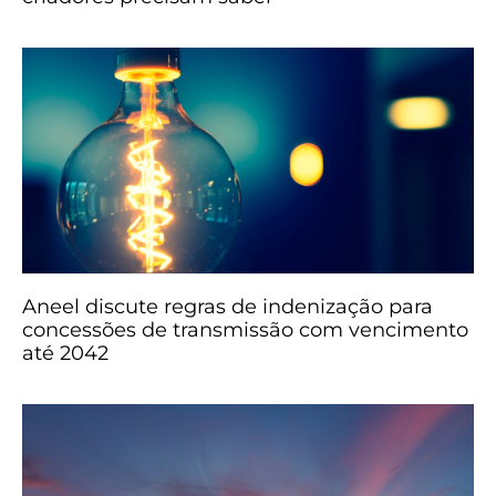
Aneel discute regras de indenização para
concessões de transmissão com vencimento
até 2042