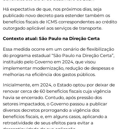
Há expectativa de que, nos próximos dias, seja
publicado novo decreto para estender também os
benefícios fiscais de ICMS correspondentes ao crédito
outorgado aplicável aos serviços de transporte.
Contexto atual: São Paulo na Direção Certa
Essa medida ocorre em um cenário de flexibilização
do programa estadual “São Paulo na Direção Certa”,
instituído pelo Governo em 2024, que visou
implementar modernização, redução de despesas e
melhorias na eficiência dos gastos públicos.
Inicialmente, em 2024, o Estado optou por deixar de
renovar cerca de 60 benefícios fiscais cuja vigência
havia se encerrado. Contudo, após pressão dos
setores impactados, o Governo passou a publicar
diversos decretos prorrogando a vigência dos
benefícios fiscais, e, em alguns casos, aplicando a
retroatividade de seus efeitos para evitar a