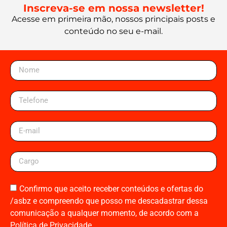
Inscreva-se em nossa newsletter!
Acesse em primeira mão, nossos principais posts e
conteúdo no seu e-mail.
Confirmo que aceito receber conteúdos e ofertas do
/asbz e compreendo que posso me descadastrar dessa
comunicação a qualquer momento, de acordo com a
Política de Privacidade.