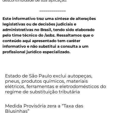
descontinuidade de sua aplicação.
_____________
Este informativo traz uma síntese de alterações
legislativas ou de decisões judiciais e
administrativas no Brasil, tendo sido elaborado
pelo time técnico do /asbz. Ressaltamos que o
conteúdo aqui apresentado tem caráter
informativo e não substitui a consulta a um
profissional jurídico especializado.
Estado de São Paulo exclui autopeças,
pneus, produtos químicos, materiais
elétricos, ferramentas e eletrodomésticos do
regime de substituição tributária
Medida Provisória zera a “Taxa das
Blusinhas”