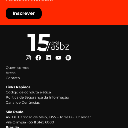
Inscrever
Quem somos
Áreas
Contato
Links Rápidos
Código de conduta e ética
Política de Segurança da Informação
Canal de Denúncias
São Paulo
Av. Dr. Cardoso de Melo, 1855 – Torre B – 10º andar
Vila Olímpia +55 11 3145 6000
Brasília