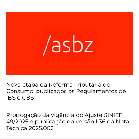
Nova etapa da Reforma Tributária do
Consumo: publicados os Regulamentos de
IBS e CBS
Prorrogação da vigência do Ajuste SINIEF
49/2025 e publicação da versão 1.36 da Nota
Técnica 2025.002