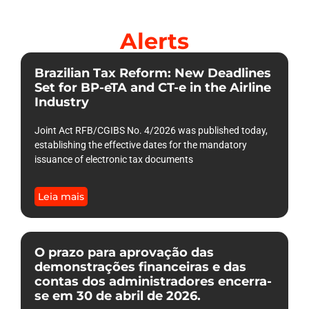
Alerts
Brazilian Tax Reform: New Deadlines
Set for BP-eTA and CT-e in the Airline
Industry
Joint Act RFB/CGIBS No. 4/2026 was published today,
establishing the effective dates for the mandatory
issuance of electronic tax documents
Leia mais
O prazo para aprovação das
demonstrações financeiras e das
contas dos administradores encerra-
se em 30 de abril de 2026.