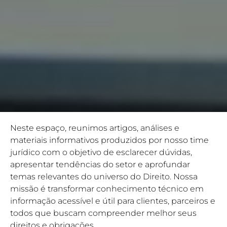
Neste espaço, reunimos artigos, análises e
materiais informativos produzidos por nosso time
jurídico com o objetivo de esclarecer dúvidas,
apresentar tendências do setor e aprofundar
temas relevantes do universo do Direito. Nossa
missão é transformar conhecimento técnico em
informação acessível e útil para clientes, parceiros e
todos que buscam compreender melhor seus
direitos e obrigações.