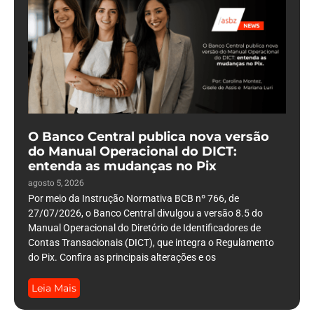
O Banco Central publica nova versão
do Manual Operacional do DICT:
entenda as mudanças no Pix
agosto 5, 2026
Por meio da Instrução Normativa BCB nº 766, de
27/07/2026, o Banco Central divulgou a versão 8.5 do
Manual Operacional do Diretório de Identificadores de
Contas Transacionais (DICT), que integra o Regulamento
do Pix. Confira as principais alterações e os
Leia Mais