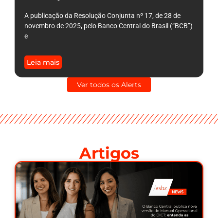
A publicação da Resolução Conjunta nº 17, de 28 de
novembro de 2025, pelo Banco Central do Brasil (“BCB”)
e
Leia mais
Ver todos os Alerts
Artigos