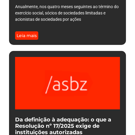
Anualmente, nos quatro meses seguintes ao término do
exercício social, sócios de sociedades limitadas e
acionistas de sociedades por ações
Leia mais
Da definição à adequação: o que a
Resolução nº 17/2025 exige de
instituições autorizadas