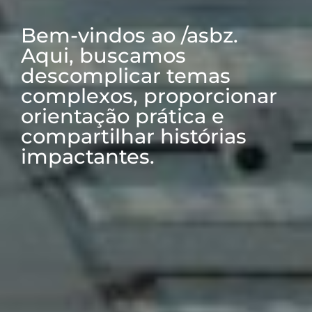
Bem-vindos ao /asbz.
Aqui, buscamos
descomplicar temas
complexos, proporcionar
orientação prática e
compartilhar histórias
impactantes.