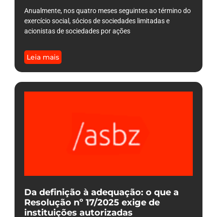
Anualmente, nos quatro meses seguintes ao término do
exercício social, sócios de sociedades limitadas e
acionistas de sociedades por ações
Leia mais
Da definição à adequação: o que a
Resolução nº 17/2025 exige de
instituições autorizadas