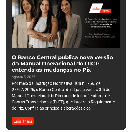
O Banco Central publica nova versão
do Manual Operacional do DICT:
entenda as mudanças no Pix
agosto 5, 2026
Por meio da Instrução Normativa BCB nº 766, de
27/07/2026, o Banco Central divulgou a versão 8.5 do
Manual Operacional do Diretório de Identificadores de
Contas Transacionais (DICT), que integra o Regulamento
do Pix. Confira as principais alterações e os
Leia Mais