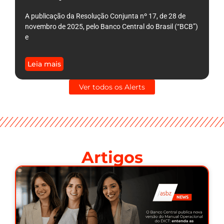
A publicação da Resolução Conjunta nº 17, de 28 de
novembro de 2025, pelo Banco Central do Brasil (“BCB”)
e
Leia mais
Ver todos os Alerts
Artigos