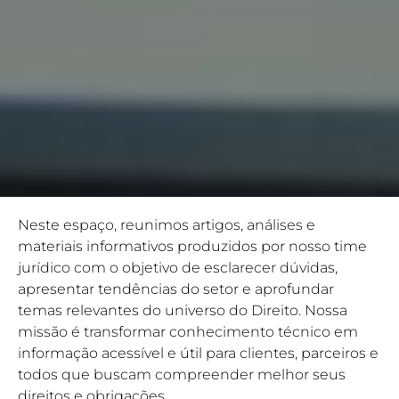
Neste espaço, reunimos artigos, análises e
materiais informativos produzidos por nosso time
jurídico com o objetivo de esclarecer dúvidas,
apresentar tendências do setor e aprofundar
temas relevantes do universo do Direito. Nossa
missão é transformar conhecimento técnico em
informação acessível e útil para clientes, parceiros e
todos que buscam compreender melhor seus
direitos e obrigações.