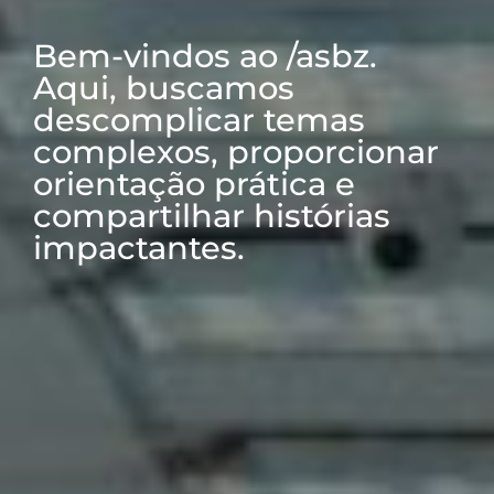
Bem-vindos ao /asbz.
Aqui, buscamos
descomplicar temas
complexos, proporcionar
orientação prática e
compartilhar histórias
impactantes.