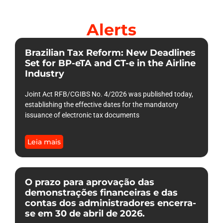
Alerts
Brazilian Tax Reform: New Deadlines
Set for BP-eTA and CT-e in the Airline
Industry
Joint Act RFB/CGIBS No. 4/2026 was published today,
establishing the effective dates for the mandatory
issuance of electronic tax documents
Leia mais
O prazo para aprovação das
demonstrações financeiras e das
contas dos administradores encerra-
se em 30 de abril de 2026.