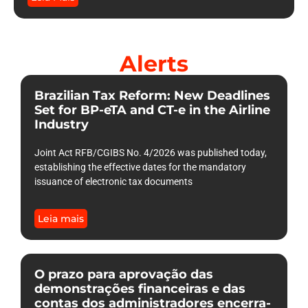
Alerts
Brazilian Tax Reform: New Deadlines
Set for BP-eTA and CT-e in the Airline
Industry
Joint Act RFB/CGIBS No. 4/2026 was published today,
establishing the effective dates for the mandatory
issuance of electronic tax documents
Leia mais
O prazo para aprovação das
demonstrações financeiras e das
contas dos administradores encerra-