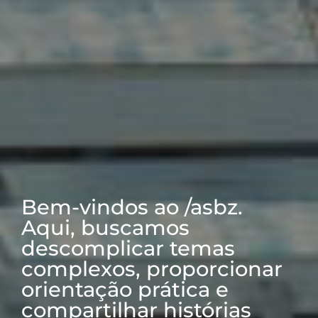
Bem-vindos ao /asbz.
Aqui, buscamos
descomplicar temas
complexos, proporcionar
orientação prática e
compartilhar histórias