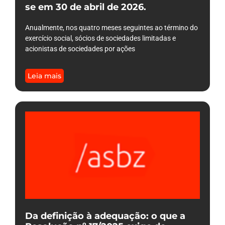
se em 30 de abril de 2026.
Anualmente, nos quatro meses seguintes ao término do
exercício social, sócios de sociedades limitadas e
acionistas de sociedades por ações
Leia mais
Da definição à adequação: o que a