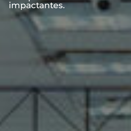
impactantes.