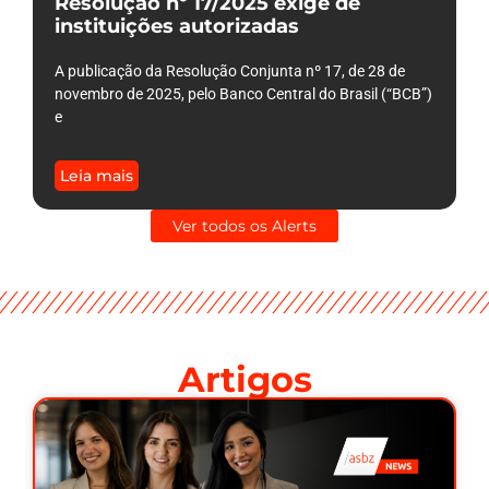
Resolução nº 17/2025 exige de
instituições autorizadas
A publicação da Resolução Conjunta nº 17, de 28 de
novembro de 2025, pelo Banco Central do Brasil (“BCB”)
e
Leia mais
Ver todos os Alerts
Artigos